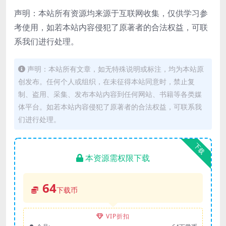
声明：本站所有资源均来源于互联网收集，仅供学习参
考使用，如若本站内容侵犯了原著者的合法权益，可联
系我们进行处理。
声明：本站所有文章，如无特殊说明或标注，均为本站原
创发布。任何个人或组织，在未征得本站同意时，禁止复
制、盗用、采集、发布本站内容到任何网站、书籍等各类媒
体平台。如若本站内容侵犯了原著者的合法权益，可联系我
们进行处理。
下载
本资源需权限下载
64
下载币
VIP折扣