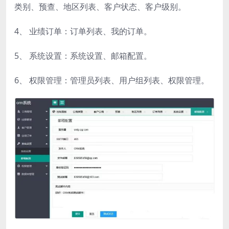
类别、预查、地区列表、客户状态、客户级别。
4、 业绩订单：订单列表、我的订单。
5、 系统设置：系统设置、邮箱配置。
6、 权限管理：管理员列表、用户组列表、权限管理。