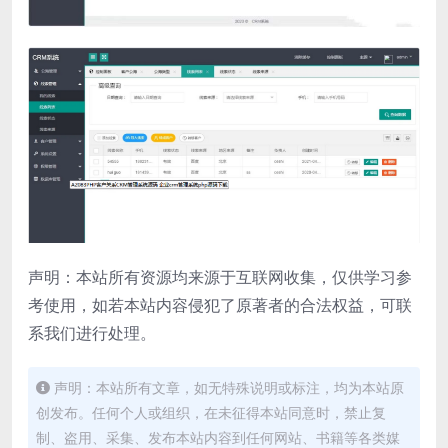
声明：本站所有资源均来源于互联网收集，仅供学习参
考使用，如若本站内容侵犯了原著者的合法权益，可联
系我们进行处理。
声明：本站所有文章，如无特殊说明或标注，均为本站原
创发布。任何个人或组织，在未征得本站同意时，禁止复
制、盗用、采集、发布本站内容到任何网站、书籍等各类媒