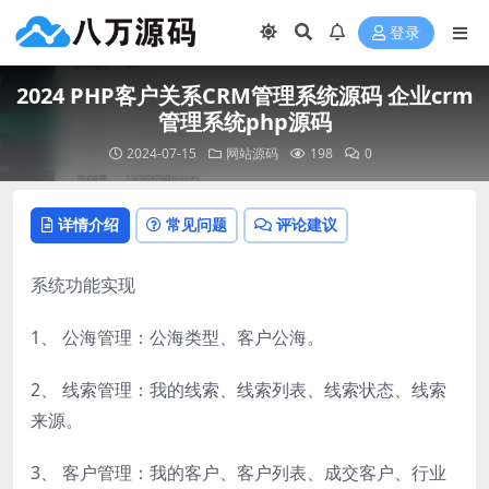
登录
2024 PHP客户关系CRM管理系统源码 企业crm
管理系统php源码
2024-07-15
网站源码
198
0
详情介绍
常见问题
评论建议
系统功能实现
1、 公海管理：公海类型、客户公海。
2、 线索管理：我的线索、线索列表、线索状态、线索
来源。
3、 客户管理：我的客户、客户列表、成交客户、行业