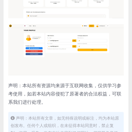
声明：本站所有资源均来源于互联网收集，仅供学习参
考使用，如若本站内容侵犯了原著者的合法权益，可联
系我们进行处理。
声明：本站所有文章，如无特殊说明或标注，均为本站原
创发布。任何个人或组织，在未征得本站同意时，禁止复