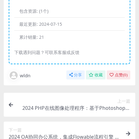
包含资源:
(1个)
最近更新:
2024-07-15
累计销量:
21
下载遇到问题？可联系客服或反馈
wldn
分享
收藏
点赞(
0
)
上一篇
2024 PHP在线图像处理程序：基于Photoshop的
网页版图片处理源码
下一篇
2024 OA协同办公系统，集成Flowable流程引擎 可