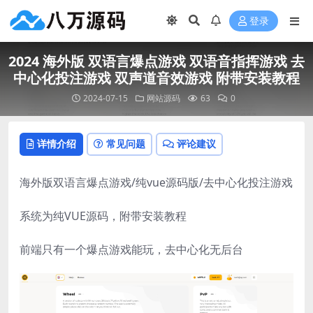
登录
2024 海外版 双语言爆点游戏 双语音指挥游戏 去
中心化投注游戏 双声道音效游戏 附带安装教程
2024-07-15
网站源码
63
0
详情介绍
常见问题
评论建议
海外版双语言爆点游戏/纯vue源码版/去中心化投注游戏
系统为纯VUE源码，附带安装教程
前端只有一个爆点游戏能玩，去中心化无后台