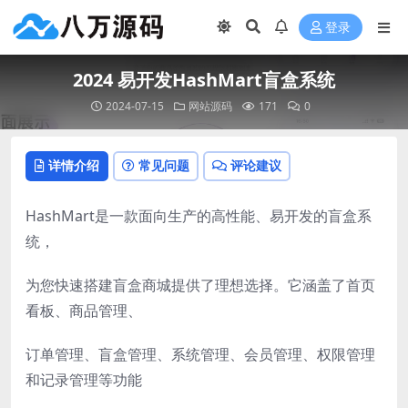
登录
2024 易开发HashMart盲盒系统
2024-07-15
网站源码
171
0
详情介绍
常见问题
评论建议
HashMart是一款面向生产的高性能、易开发的盲盒系
统，
为您快速搭建盲盒商城提供了理想选择。它涵盖了首页
看板、商品管理、
订单管理、盲盒管理、系统管理、会员管理、权限管理
和记录管理等功能