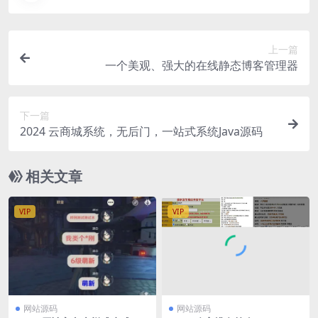
上一篇
一个美观、强大的在线静态博客管理器
下一篇
2024 云商城系统，无后门，一站式系统Java源码
相关文章
VIP
VIP
网站源码
网站源码