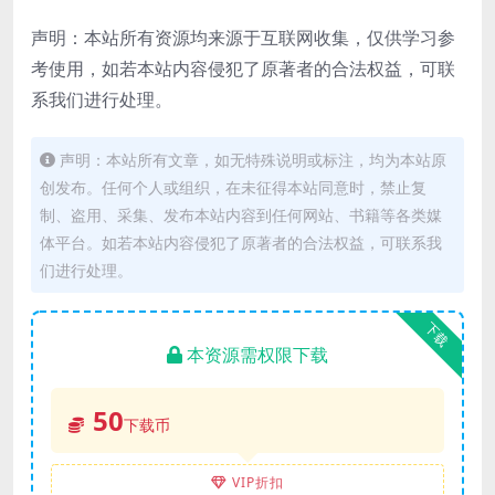
声明：本站所有资源均来源于互联网收集，仅供学习参
考使用，如若本站内容侵犯了原著者的合法权益，可联
系我们进行处理。
声明：本站所有文章，如无特殊说明或标注，均为本站原
创发布。任何个人或组织，在未征得本站同意时，禁止复
制、盗用、采集、发布本站内容到任何网站、书籍等各类媒
体平台。如若本站内容侵犯了原著者的合法权益，可联系我
们进行处理。
下载
本资源需权限下载
50
下载币
VIP折扣