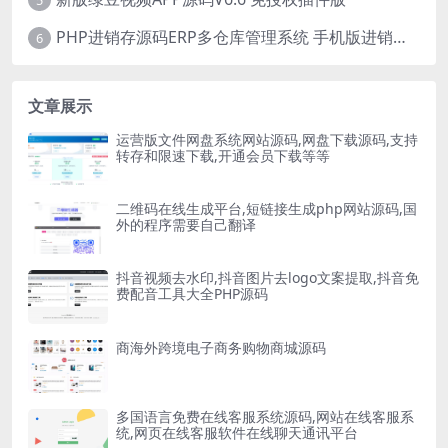
PHP进销存源码ERP多仓库管理系统 手机版进销存 php网络版进销存小程序
6
文章展示
运营版文件网盘系统网站源码,网盘下载源码,支持
转存和限速下载,开通会员下载等等
二维码在线生成平台,短链接生成php网站源码,国
外的程序需要自己翻译
抖音视频去水印,抖音图片去logo文案提取,抖音免
费配音工具大全PHP源码
商海外跨境电子商务购物商城源码
多国语言免费在线客服系统源码,网站在线客服系
统,网页在线客服软件在线聊天通讯平台