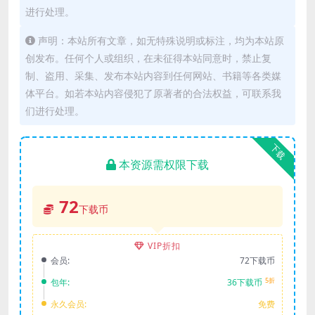
进行处理。
声明：本站所有文章，如无特殊说明或标注，均为本站原
创发布。任何个人或组织，在未征得本站同意时，禁止复
制、盗用、采集、发布本站内容到任何网站、书籍等各类媒
体平台。如若本站内容侵犯了原著者的合法权益，可联系我
们进行处理。
下载
本资源需权限下载
72
下载币
VIP折扣
会员:
72下载币
5折
包年:
36下载币
永久会员:
免费