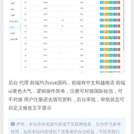
后台 代理 前端均为vue源码，前端有中文和越南语 前端
ui黄色大气，逻辑操作简单，注册可对接国际短信，可
不对接 用户注册进去填写资料，后台审批，审批状态可
自定义修改文字显示
声明：本站所有资源均来源于互联网收集，仅供学习参考
使用，如若本站内容侵犯了原著者的合法权益，可联系我们