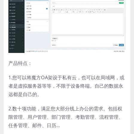
产品特点：
1.您可以将魔方OA架设于私有云，也可以在局域网，或
者是虚拟服务器等等，不限于设备终端。自己的数据永
远都是自己的。
2.数十项功能，满足您大部分线上办公的需求。包括权
限管理、用户管理、部门管理、考勤管理、流程管理、
任务管理、邮件、日历…