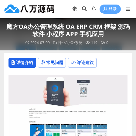
登录
魔方OA办公管理系统 OA ERP CRM 框架 源码
软件 小程序 APP 手机应用
2024-07-09
行业/办公/系统
119
0
详情介绍
常见问题
评论建议