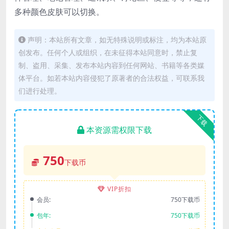
多种颜色皮肤可以切换。
声明：本站所有文章，如无特殊说明或标注，均为本站原
创发布。任何个人或组织，在未征得本站同意时，禁止复
制、盗用、采集、发布本站内容到任何网站、书籍等各类媒
体平台。如若本站内容侵犯了原著者的合法权益，可联系我
们进行处理。
下载
本资源需权限下载
750
下载币
VIP折扣
会员:
750下载币
包年:
750下载币