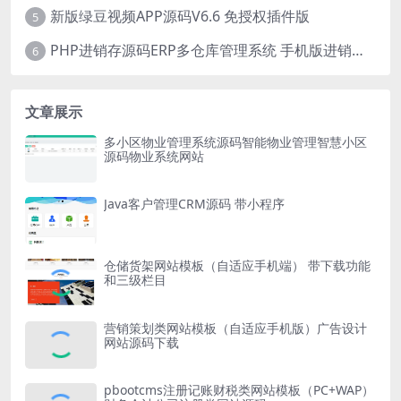
新版绿豆视频APP源码V6.6 免授权插件版
5
PHP进销存源码ERP多仓库管理系统 手机版进销存 php网络版进销存小程序
6
文章展示
多小区物业管理系统源码智能物业管理智慧小区
源码物业系统网站
Java客户管理CRM源码 带小程序
仓储货架网站模板（自适应手机端） 带下载功能
和三级栏目
营销策划类网站模板（自适应手机版）广告设计
网站源码下载
pbootcms注册记账财税类网站模板（PC+WAP）