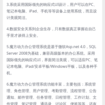
3.系统采用国际领先的响应式UI设计，用户可以在PC、
笔记本电脑、iPad、手机等等设备上使用系统，而且设
计美观简洁。
4.数据安全关系到企业生存，只有数据真正掌握在自己
手里才谈得上安全。
5.魔方动力办公管理系统是基于微软Asp.net 4.0，SQL
Server 2008为基础，兼容高级版本的办公系统。采用
国际领先的响应式UI，界面简洁美观，可以适应PC、笔
记本电脑、iPad/安卓平板/Windows平板，以及各种手
机。
6.魔方动力办公管理系统功能丰富，主要包括：系统管
理、角色管理、用户管理、考勤管理、流程管理、公告
通知、邮件管理、任务管理、日程管理、工作计划、文
件管理、笔记管理、通讯录、讨论区、便签等等，还有