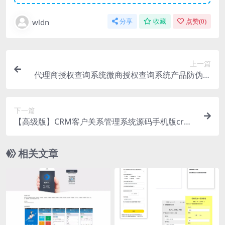
wldn
分享
收藏
点赞(
0
)
上一篇
代理商授权查询系统微商授权查询系统产品防伪查
询系统集合版微商授权查询系统源码网站
下一篇
【高级版】CRM客户关系管理系统源码手机版crm
跟单销售公司订单合同办公erp客户管理
相关文章