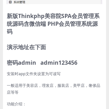
新版Thinkphp美容院SPA会员管理系
统源码含微信端 PHP会员管理系统源
码
演示地址在下面
密码admin admin123456
安装时app文件夹设置为可读写
一般适用于美容店，理发店，服装店，美甲店，奢侈品
店等等
功能介绍：