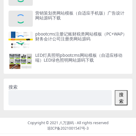
营销策划类网站模板（自适应手机版）广告设计
网站源码下载
pbootcms注册记账财税类网站模板（PC+WAP）
财务会计公司注册类网站源码
LED灯具照明pbootcms网站模板（自适应移动
端）LED绿色照明网站源码下载
搜索
搜
索
Copyright © 2021
八万源码
- All rights reserved
琼ICP备2021001547号-3