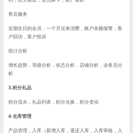
售后服务
近期生日的会员，一个月没来消费，账户余额报警，客
户回访，客户投诉
统计分析
增长趋势，等级分析，状态分析，店铺分析，业务员分
析
3.积分礼品
积分流水，礼品列表，积分兑换，积分变动
4.仓库管理
产品管理，入库（新增入库，退还入库，入库审核，入