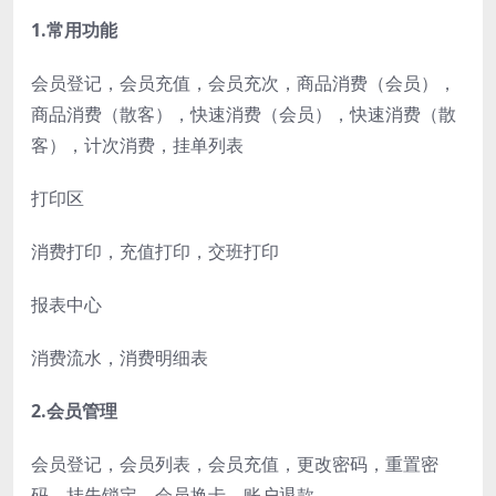
1.常用功能
会员登记，会员充值，会员充次，商品消费（会员），
商品消费（散客），快速消费（会员），快速消费（散
客），计次消费，挂单列表
打印区
消费打印，充值打印，交班打印
报表中心
消费流水，消费明细表
2.会员管理
会员登记，会员列表，会员充值，更改密码，重置密
码，挂失锁定，会员换卡，账户退款