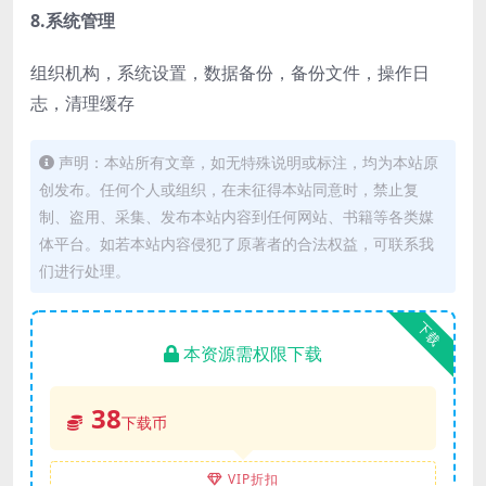
8.系统管理
组织机构，系统设置，数据备份，备份文件，操作日
志，清理缓存
声明：本站所有文章，如无特殊说明或标注，均为本站原
创发布。任何个人或组织，在未征得本站同意时，禁止复
制、盗用、采集、发布本站内容到任何网站、书籍等各类媒
体平台。如若本站内容侵犯了原著者的合法权益，可联系我
们进行处理。
下载
本资源需权限下载
38
下载币
VIP折扣