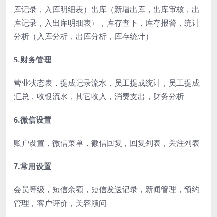
库记录，入库明细表）出库（新增出库，出库审核，出
库记录，入出库明细表），库存查下，库存报警，统计
分析（入库分析，出库分析，库存统计）
5.财务管理
营业状态表，提成记录流水，员工提成统计，员工提成
汇总，收银流水，其它收入，消费支出，财务分析
6.微信设置
账户设置，微信菜单，微信回复，回复列表，关注列表
7.常用设置
会员等级，短信余额，短信发送记录，新闻管理，预约
管理，客户评价，美容顾问