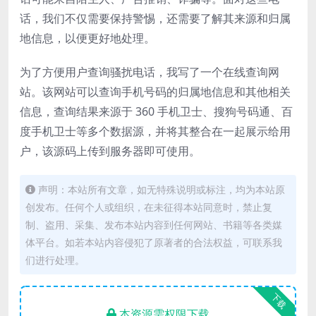
话，我们不仅需要保持警惕，还需要了解其来源和归属
地信息，以便更好地处理。
为了方便用户查询骚扰电话，我写了一个在线查询网
站。该网站可以查询手机号码的归属地信息和其他相关
信息，查询结果来源于 360 手机卫士、搜狗号码通、百
度手机卫士等多个数据源，并将其整合在一起展示给用
户，该源码上传到服务器即可使用。
声明：本站所有文章，如无特殊说明或标注，均为本站原
创发布。任何个人或组织，在未征得本站同意时，禁止复
制、盗用、采集、发布本站内容到任何网站、书籍等各类媒
体平台。如若本站内容侵犯了原著者的合法权益，可联系我
们进行处理。
下载
本资源需权限下载