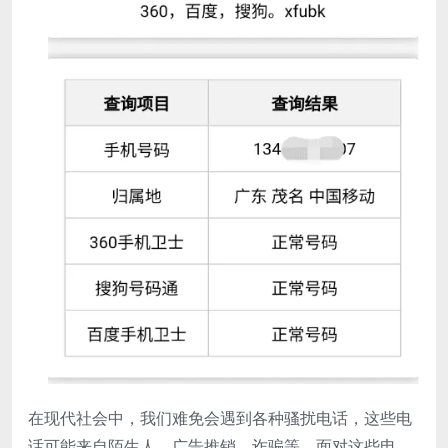
在现代社会中，我们难免会遇到各种骚扰电话，这些电
话可能来自陌生人、广告推销、诈骗等。面对这些电