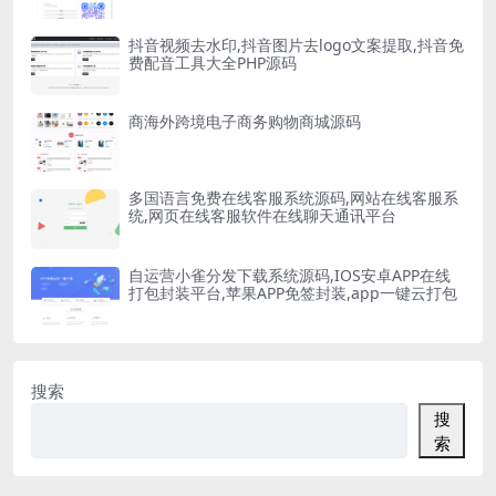
抖音视频去水印,抖音图片去logo文案提取,抖音免
费配音工具大全PHP源码
商海外跨境电子商务购物商城源码
多国语言免费在线客服系统源码,网站在线客服系
统,网页在线客服软件在线聊天通讯平台
自运营小雀分发下载系统源码,IOS安卓APP在线
打包封装平台,苹果APP免签封装,app一键云打包
搜索
搜
索