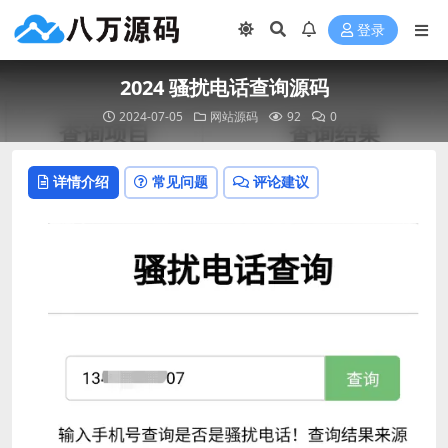
登录
2024 骚扰电话查询源码
2024-07-05
网站源码
92
0
详情介绍
常见问题
评论建议