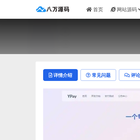
首页
网站源码
详情介绍
常见问题
评