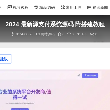
视频教程
精品源码
常用工具
资讯新闻
2024 最新源支付系统源码 附搭建教程
2024-06-28
网站源码
0
0
109
0
论建议