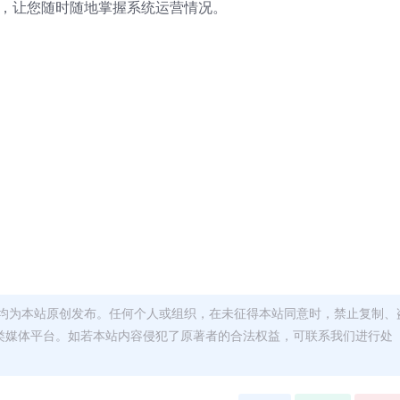
功能，让您随时随地掌握系统运营情况。
均为本站原创发布。任何个人或组织，在未征得本站同意时，禁止复制、
类媒体平台。如若本站内容侵犯了原著者的合法权益，可联系我们进行处