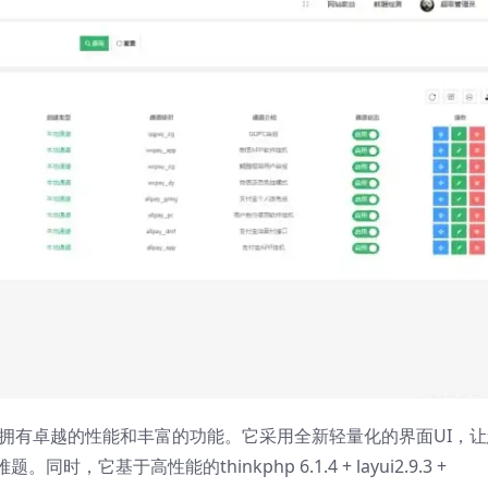
，拥有卓越的性能和丰富的功能。它采用全新轻量化的界面UI，让
基于高性能的thinkphp 6.1.4 + layui2.9.3 +