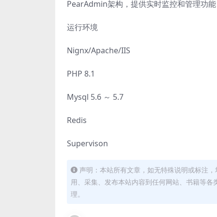
PearAdmin架构，提供实时监控和管理
运行环境
Nignx/Apache/IIS
PHP 8.1
Mysql 5.6 ～ 5.7
Redis
Supervison
声明：本站所有文章，如无特殊说明或标注，
用、采集、发布本站内容到任何网站、书籍等各
理。