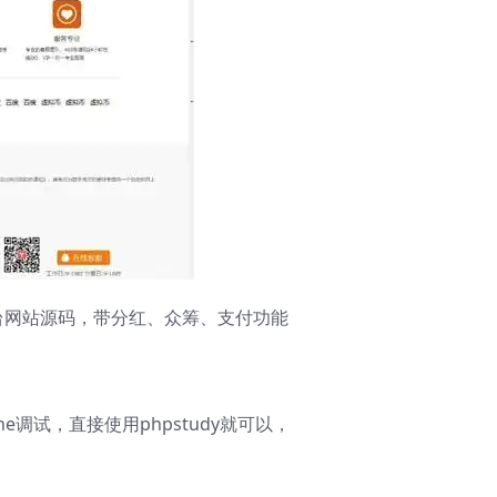
平台网站源码，带分红、众筹、支付功能
he调试，直接使用phpstudy就可以，