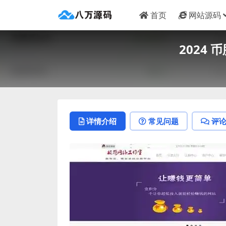
首页
网站源码
2024
详情介绍
常见问题
评