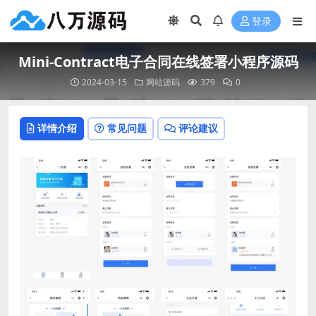
登录
Mini-Contract电子合同在线签署小程序源码
2024-03-15
网站源码
379
0
详情介绍
常见问题
评论建议