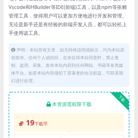
Vscode和HBuilder等IDE(前端)工具，以及npm等依赖
管理工具，使得用户可以更加方便地进行开发和管理。
无论是新手还是有经验的前端开发人员，都可以轻松上
手使用该工具。
声明：本站所有文章，如无特殊说明或标注，均为本站原
创发布。任何个人或组织，在未征得本站同意时，禁止复
制、盗用、采集、发布本站内容到任何网站、书籍等各类媒
体平台。如若本站内容侵犯了原著者的合法权益，可联系我
们进行处理。
下载
本资源需权限下载
19
下载币