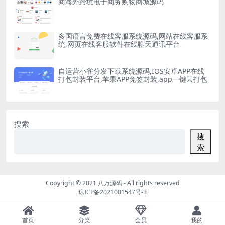
商海外跨境电子商务购物商城源码
多国语言免费在线客服系统源码,网站在线客服系
统,网页在线客服软件在线聊天通讯平台
自运营小雀分发下载系统源码,IOS安卓APP在线
打包封装平台,苹果APP免签封装,app一键云打包
搜索
搜
索
Copyright © 2021
八万源码
- All rights reserved
琼ICP备2021001547号-3
首页
分类
会员
我的