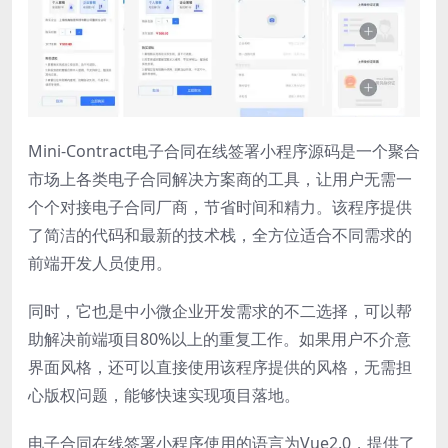
Mini-Contract电子合同在线签署小程序源码是一个聚合
市场上各类电子合同解决方案商的工具，让用户无需一
个个对接电子合同厂商，节省时间和精力。该程序提供
了简洁的代码和最新的技术栈，全方位适合不同需求的
前端开发人员使用。
同时，它也是中小微企业开发需求的不二选择，可以帮
助解决前端项目80%以上的重复工作。如果用户不介意
界面风格，还可以直接使用该程序提供的风格，无需担
心版权问题，能够快速实现项目落地。
电子合同在线签署小程序使用的语言为Vue2.0，提供了