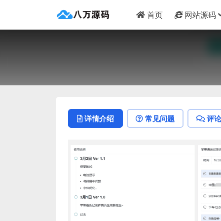
首页
网站源码
详情介绍
常见问题
评