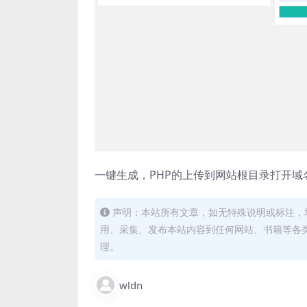
一键生成，PHP的上传到网站根目录打开域
声明：本站所有文章，如无特殊说明或标注，
用、采集、发布本站内容到任何网站、书籍等各
理。
wldn