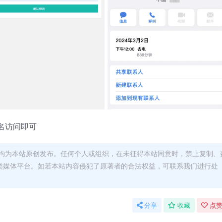
名访问即可
均为本站原创发布。任何个人或组织，在未征得本站同意时，禁止复制、
类媒体平台。如若本站内容侵犯了原著者的合法权益，可联系我们进行处
分享
收藏
点赞