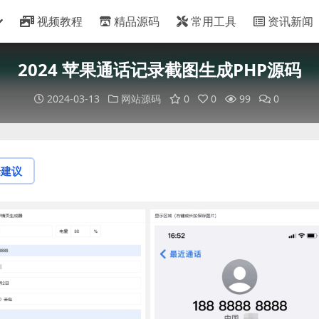
视频教程
精品源码
常用工具
资讯新闻
2024 苹果通话记录截图生成PHP源码
2024-03-13
网站源码
0
0
99
0
论建议