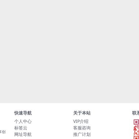
快速导航
关于本站
联
个人中心
VIP介绍
标签云
客服咨询
享创
网址导航
推广计划