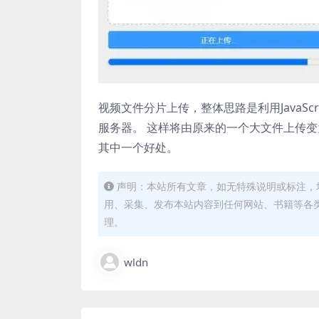
视频文件分片上传，整体思路是利用JavaScr
服务器。 这样将由原来的一个大文件上传
其中一个好处。
声明：本站所有文章，如无特殊说明或标注，
用、采集、发布本站内容到任何网站、书籍等各
理。
wldn