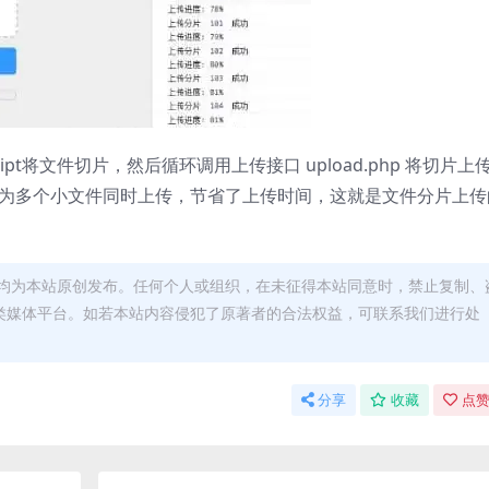
ipt将文件切片，然后循环调用上传接口 upload.php 将切片上
变为多个小文件同时上传，节省了上传时间，这就是文件分片上传
均为本站原创发布。任何个人或组织，在未征得本站同意时，禁止复制、
类媒体平台。如若本站内容侵犯了原著者的合法权益，可联系我们进行处
分享
收藏
点赞