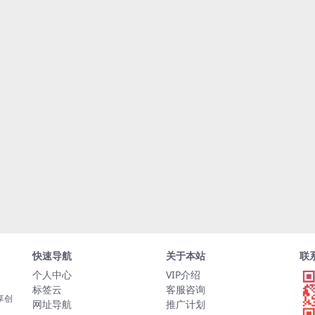
快速导航
关于本站
联
个人中心
VIP介绍
标签云
客服咨询
享创
网址导航
推广计划