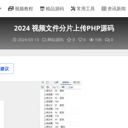
视频教程
精品源码
常用工具
资讯新闻
2024 视频文件分片上传PHP源码
2024-03-13
网站源码
0
0
106
0
论建议