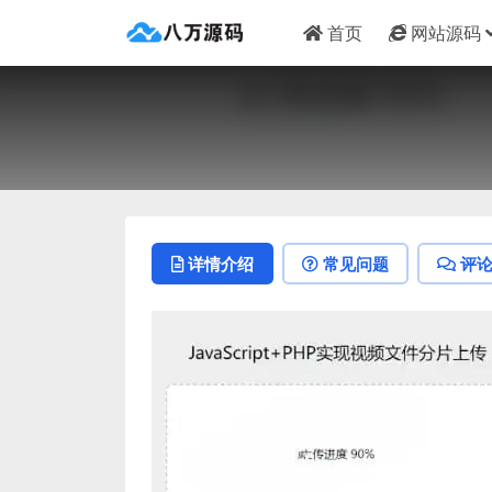
首页
网站源码
详情介绍
常见问题
评