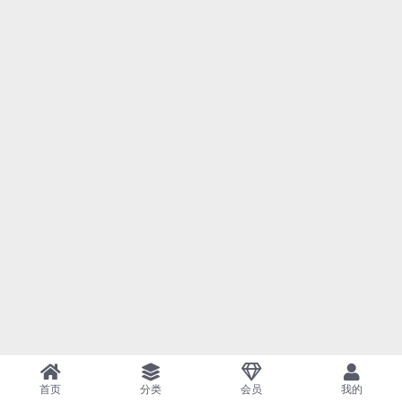
首页
分类
会员
我的