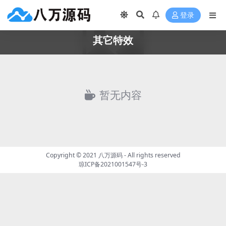
登录
其它特效
暂无内容
Copyright © 2021
八万源码
- All rights reserved
琼ICP备2021001547号-3