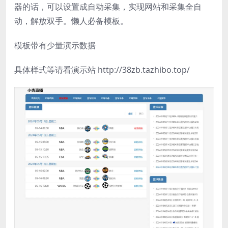
器的话，可以设置成自动采集，实现网站和采集全自
动，解放双手。懒人必备模板。
模板带有少量演示数据
具体样式等请看演示站 http://38zb.tazhibo.top/