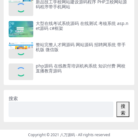
新品技工学校网站建设源码程序 PHP卫校网站源
码程序带手机网站
大型在线考试系统源码 在线测试 考核系统 asp.n
et源码 c#框架
整站完整人才网源码 网站源码 招聘网系统 带手
机版 微信版
php源码 在线教育培训机构系统 知识付费 网校
直播教育源码
搜索
搜
索
Copyright © 2021
八万源码
- All rights reserved