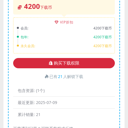
4200
下载币
VIP折扣
会员:
4200下载币
包年:
4200下载币
永久会员:
4200下载币
购买下载权限
已有
21
人解锁下载
包含资源:
(1个)
最近更新:
2025-07-09
累计销量:
21