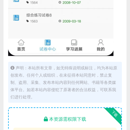
声明：本站所有文章，如无特殊说明或标注，均为本站原
创发布。任何个人或组织，在未征得本站同意时，禁止复
制、盗用、采集、发布本站内容到任何网站、书籍等各类媒
体平台。如若本站内容侵犯了原著者的合法权益，可联系我
们进行处理。
下载
本资源需权限下载