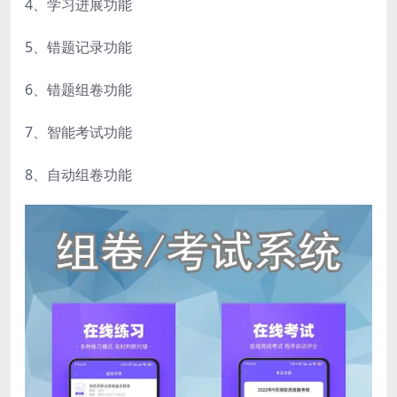
4、学习进展功能
5、错题记录功能
6、错题组卷功能
7、智能考试功能
8、自动组卷功能