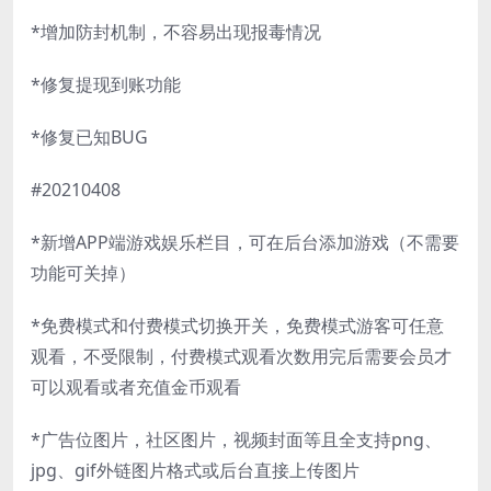
*增加防封机制，不容易出现报毒情况
*修复提现到账功能
*修复已知BUG
#20210408
*新增APP端游戏娱乐栏目，可在后台添加游戏（不需要
功能可关掉）
*免费模式和付费模式切换开关，免费模式游客可任意
观看，不受限制，付费模式观看次数用完后需要会员才
可以观看或者充值金币观看
*广告位图片，社区图片，视频封面等且全支持png、
jpg、gif外链图片格式或后台直接上传图片