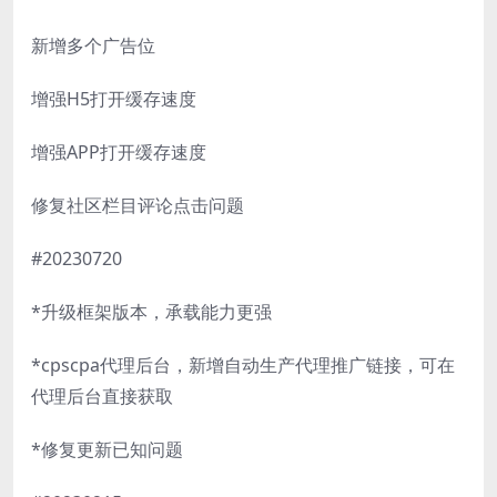
新增多个广告位
增强H5打开缓存速度
增强APP打开缓存速度
修复社区栏目评论点击问题
#20230720
*升级框架版本，承载能力更强
*cpscpa代理后台，新增自动生产代理推广链接，可在
代理后台直接获取
*修复更新已知问题