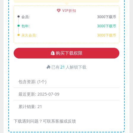
VIP折扣
会员:
3000下载币
包年:
3000下载币
永久会员:
3000下载币
购买下载权限
已有
21
人解锁下载
包含资源:
(1个)
最近更新:
2025-07-09
累计销量:
21
下载遇到问题？可联系客服或反馈