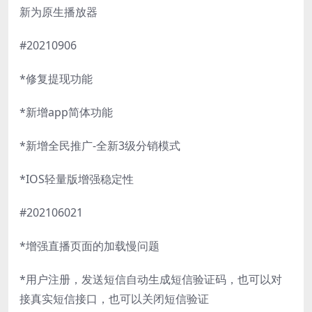
新为原生播放器
#20210906
*修复提现功能
*新增app简体功能
*新增全民推广-全新3级分销模式
*IOS轻量版增强稳定性
#202106021
*增强直播页面的加载慢问题
*用户注册，发送短信自动生成短信验证码，也可以对
接真实短信接口，也可以关闭短信验证