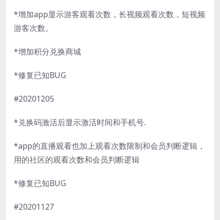
*增加app显示游客观看次数，长视频观看次数，短视频
游客次数。
*增加积分兑换商城
*修复已知BUG
#20201205
*兑换码激活后显示激活时间和手机号.
*app的直播观看也加上观看次数限制和会员判断逻辑，
用的社区的观看次数和会员判断逻辑
*修复已知BUG
#20201127