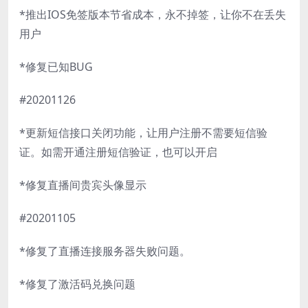
*推出IOS免签版本节省成本，永不掉签，让你不在丢失
用户
*修复已知BUG
#20201126
*更新短信接口关闭功能，让用户注册不需要短信验
证。如需开通注册短信验证，也可以开启
*修复直播间贵宾头像显示
#20201105
*修复了直播连接服务器失败问题。
*修复了激活码兑换问题