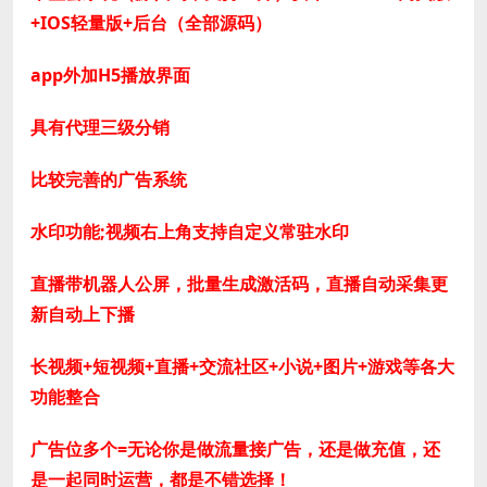
+IOS轻量版+后台（全部源码）
app外加H5播放界面
具有代理三级分销
比较完善的广告系统
水印功能;视频右上角支持自定义常驻水印
直播带机器人公屏，批量生成激活码，直播自动采集更
新自动上下播
长视频+短视频+直播+交流社区+小说+图片+游戏等各大
功能整合
广告位多个=无论你是做流量接广告，还是做充值，还
是一起同时运营，都是不错选择！