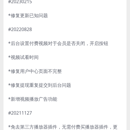
#20230215
*修复更新已知问题
#20220828
*后台设置付费视频对于会员是否关闭，开启按钮
*视频试看时间
*修复用户中心页面不完整
*修复提现重复提交到后台问题
*新增视频播放广告功能
#20211127
*免去第三方播放器插件，无需付费买播放器插件，更