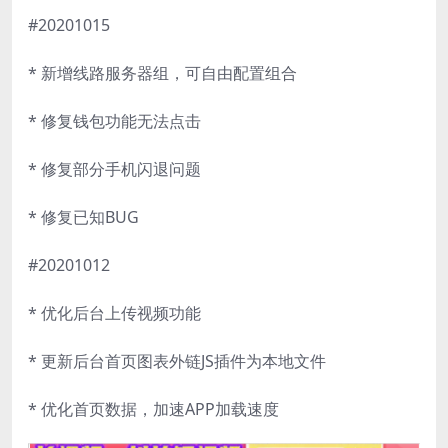
#20201015
* 新增线路服务器组，可自由配置组合
* 修复钱包功能无法点击
* 修复部分手机闪退问题
* 修复已知BUG
#20201012
* 优化后台上传视频功能
* 更新后台首页图表外链JS插件为本地文件
* 优化首页数据，加速APP加载速度