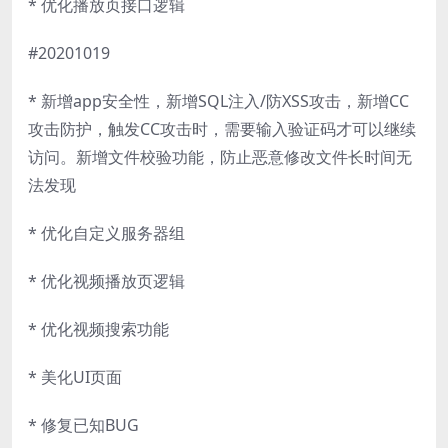
* 优化播放页接口逻辑
#20201019
* 新增app安全性，新增SQL注入/防XSS攻击，新增CC
攻击防护，触发CC攻击时，需要输入验证码才可以继续
访问。新增文件校验功能，防止恶意修改文件长时间无
法发现
* 优化自定义服务器组
* 优化视频播放页逻辑
* 优化视频搜索功能
* 美化UI页面
* 修复已知BUG