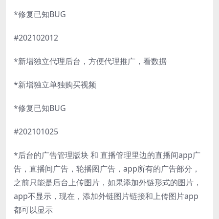
*修复已知BUG
#202102012
*新增独立代理后台，方便代理推广，看数据
*新增独立单独购买视频
*修复已知BUG
#202101025
*后台的广告管理版块 和 直播管理里边的直播间app广
告，直播间广告，轮播图广告，app所有的广告部分，
之前只能是后台上传图片，如果添加外链形式的图片，
app不显示，现在，添加外链图片链接和上传图片app
都可以显示