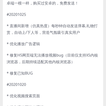
卓端一模一样，购买过安卓的，免费发送！
#20201025
* 直播间新增（仿真热度）每秒钟自动发送弹幕,礼物打
赏，自动上/下人等，营造气氛吸引真实用户
* 优化播放广告逻辑
* 修复H5网页端无法播放视频bug（目前仅支持X5内核
浏览器，后期持续适配其他内核浏览器）
* 修复已知BUG
#20201020
* 优化视频搜索页面