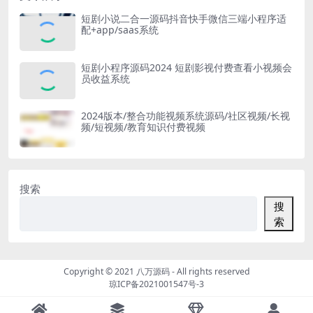
短剧小说二合一源码抖音快手微信三端小程序适
配+app/saas系统
短剧小程序源码2024 短剧影视付费查看小视频会
员收益系统
2024版本/整合功能视频系统源码/社区视频/长视
频/短视频/教育知识付费视频
搜索
搜
索
Copyright © 2021
八万源码
- All rights reserved
琼ICP备2021001547号-3