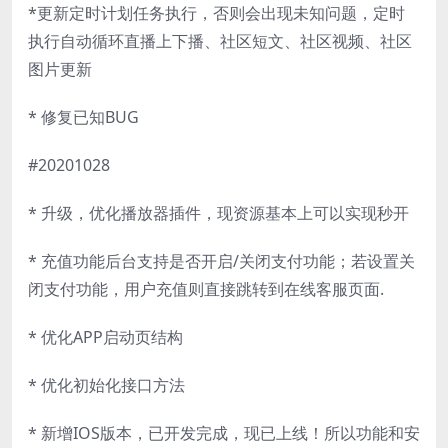
*更新定时计划任务执行，否则会出现未知问题，定时
执行自动循环直播上下播、社区短文、社区视频、社区
图片更新
* 修复已知BUG
#20201028
* 升级，优化播放器插件，现资源基本上可以实现秒开
* 充值功能后台支持是否开启/关闭支付功能；若设置关
闭支付功能，用户充值则直接跳转到在线客服页面.
* 优化APP启动页结构
* 优化初始化接口方法
* 新增IOS版本，已开发完成，现已上线！所以功能和安