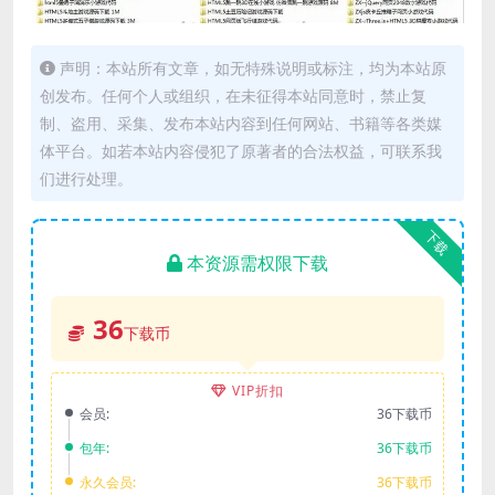
声明：本站所有文章，如无特殊说明或标注，均为本站原
创发布。任何个人或组织，在未征得本站同意时，禁止复
制、盗用、采集、发布本站内容到任何网站、书籍等各类媒
体平台。如若本站内容侵犯了原著者的合法权益，可联系我
们进行处理。
下载
本资源需权限下载
36
下载币
VIP折扣
会员:
36下载币
包年:
36下载币
永久会员:
36下载币