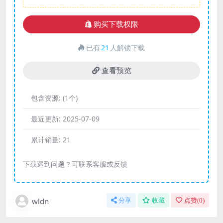
购买下载权限
已有
21
人解锁下载
查看预览
包含资源:
(1个)
最近更新:
2025-07-09
累计销量:
21
下载遇到问题？可联系客服或反馈
wldn
分享
收藏
点赞(
0
)