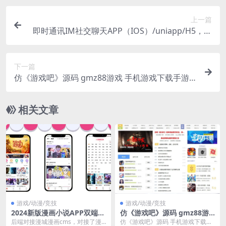
上一篇
即时通讯IM社交聊天APP（IOS）/uniapp/H5，一
套源码部署三端+红包转账+群聊+朋
下一篇
仿《游戏吧》源码 gmz88游戏 手机游戏下载手游
门户模板 带手机带采集
相关文章
游戏/动漫/竞技
游戏/动漫/竞技
2024新版漫画小说APP双端源
仿《游戏吧》源码 gmz88游
码/会员阅读/月票功能/可定制
戏 手机游戏下载手游门户模板
后端对接漫城漫画cms，对接了漫
仿《游戏吧》源码 手机游戏下载门