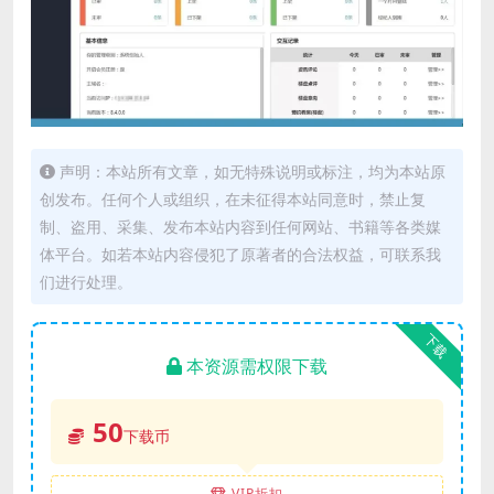
声明：本站所有文章，如无特殊说明或标注，均为本站原
创发布。任何个人或组织，在未征得本站同意时，禁止复
制、盗用、采集、发布本站内容到任何网站、书籍等各类媒
体平台。如若本站内容侵犯了原著者的合法权益，可联系我
们进行处理。
下载
本资源需权限下载
50
下载币
VIP折扣