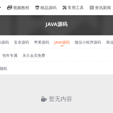
视频教程
精品源码
常用工具
资讯新闻
JAVA源码
5源码
安卓源码
苹果源码
JAVA源码
微信小程序源码
商
包年专属
永久会员免费
随机
暂无内容