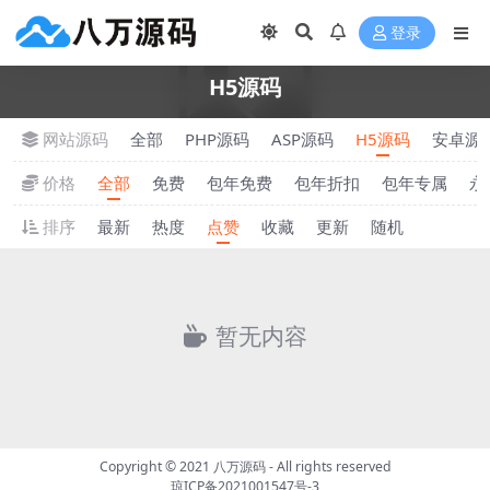
登录
H5源码
网站源码
全部
PHP源码
ASP源码
H5源码
安卓源
价格
全部
免费
包年免费
包年折扣
包年专属
永
排序
最新
热度
点赞
收藏
更新
随机
暂无内容
Copyright © 2021
八万源码
- All rights reserved
琼ICP备2021001547号-3