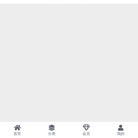
首页
分类
会员
我的