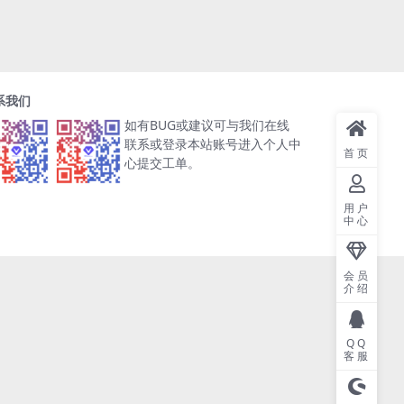
系我们
如有BUG或建议可与我们在线
联系或登录本站账号进入个人中
首页
心提交工单。
用户
中心
会员
介绍
QQ
客服