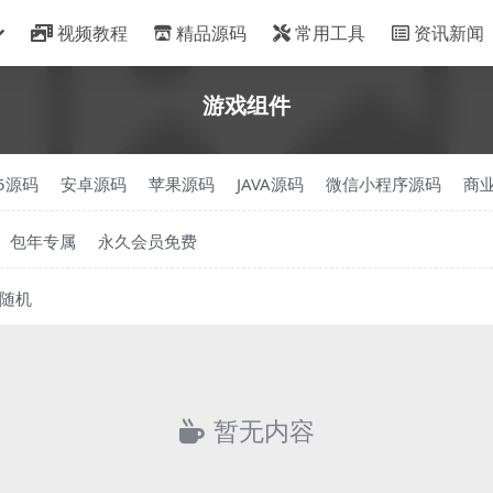
视频教程
精品源码
常用工具
资讯新闻
游戏组件
5源码
安卓源码
苹果源码
JAVA源码
微信小程序源码
商
包年专属
永久会员免费
随机
暂无内容