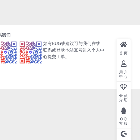
系我们
如有BUG或建议可与我们在线
联系或登录本站账号进入个人中
首页
心提交工单。
用户
中心
会员
介绍
QQ
客服