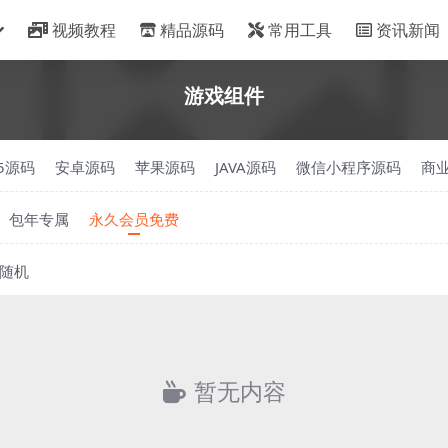
视频教程
精品源码
常用工具
资讯新闻
游戏组件
5源码
安卓源码
苹果源码
JAVA源码
微信小程序源码
商
包年专属
永久会员免费
随机
暂无内容