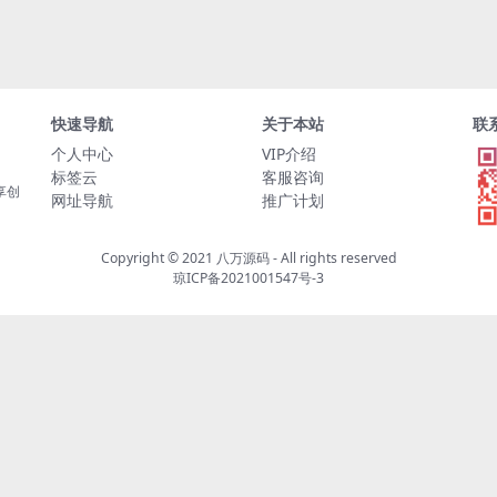
快速导航
关于本站
联
个人中心
VIP介绍
标签云
客服咨询
享创
网址导航
推广计划
Copyright © 2021
八万源码
- All rights reserved
琼ICP备2021001547号-3