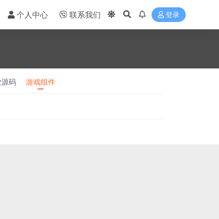
个人中心
联系我们
登录
业源码
游戏组件