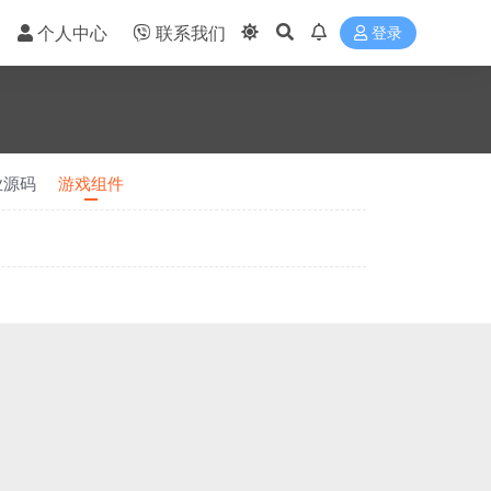
个人中心
联系我们
登录
业源码
游戏组件