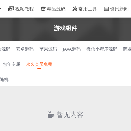
视频教程
精品源码
常用工具
资讯新闻
游戏组件
5源码
安卓源码
苹果源码
JAVA源码
微信小程序源码
商
包年专属
永久会员免费
随机
暂无内容