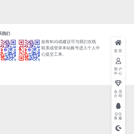
系我们
如有BUG或建议可与我们在线
联系或登录本站账号进入个人中
首页
心提交工单。
用户
中心
会员
介绍
QQ
客服