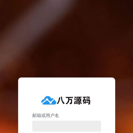
邮箱或用户名