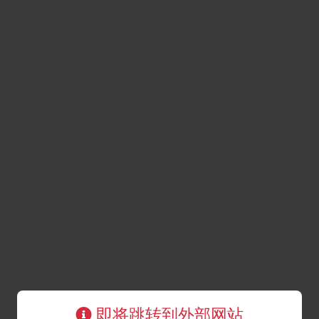
即将跳转到外部网站