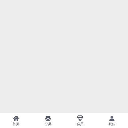
首页
分类
会员
我的