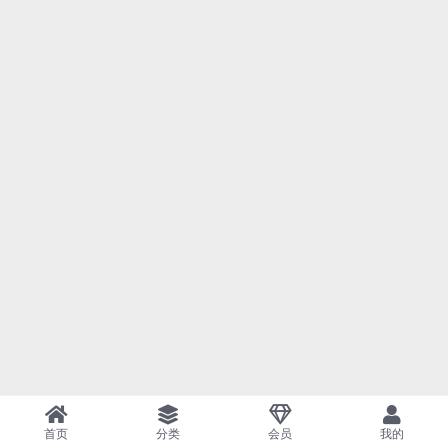
首页
分类
会员
我的