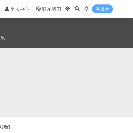
个人中心
联系我们
登录
结果
系我们