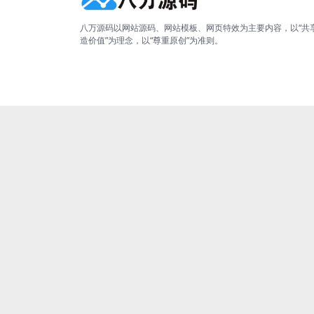
八万源码以网站源码、网站模板、网页特效为主要内容，以“共
造价值”为理念，以“尊重原创”为准则。