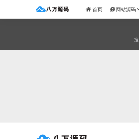
首页
网站源码
搜