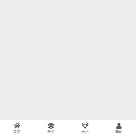
首页
分类
会员
我的