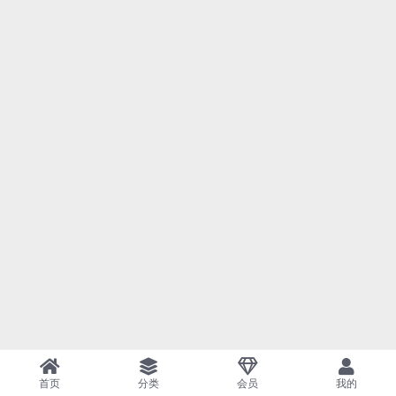
首页
分类
会员
我的