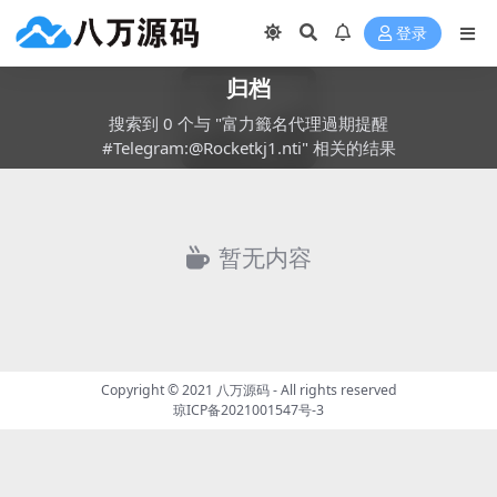
登录
归档
搜索到 0 个与 "富力籤名代理過期提醒
#Telegram:@Rocketkj1.nti" 相关的结果
暂无内容
Copyright © 2021
八万源码
- All rights reserved
琼ICP备2021001547号-3