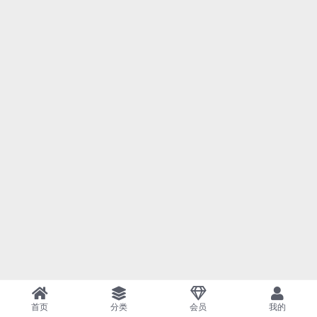
首页
分类
会员
我的